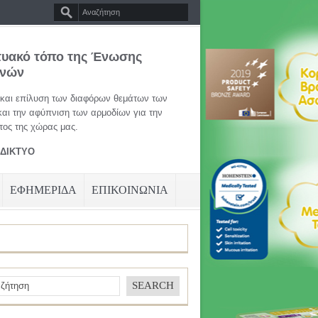
τυακό τόπο της Ένωσης
ηνών
 και επίλυση των διαφόρων θεμάτων των
και την αφύπνιση των αρμοδίων για την
ος της χώρας μας.
ΑΔΙΚΤΥΟ
ΕΦΗΜΕΡΙΔΑ
ΕΠΙΚΟΙΝΩΝΙΑ