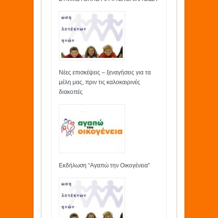
Νέες επισκέψεις – ξεναγήσεις για τα
μέλη μας, πριν τις καλοκαιρινές
διακοπές
Εκδήλωση “Αγαπώ την Οικογένεια”