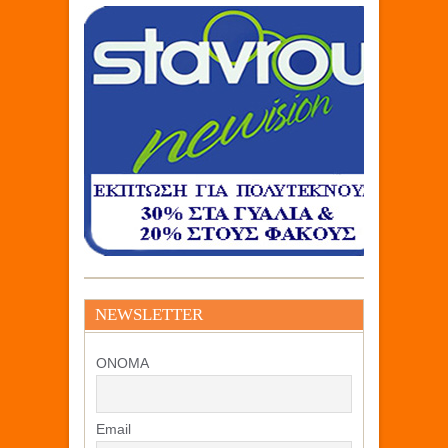
NEWSLETTER
ΟΝΟΜΑ
Email