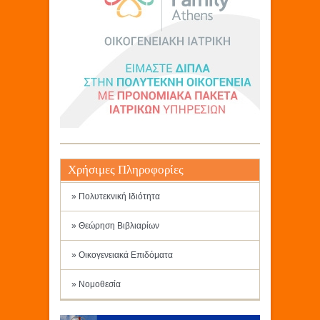
Χρήσιμες Πληροφορίες
» Πολυτεκνική Ιδιότητα
» Θεώρηση Βιβλιαρίων
» Οικογενειακά Επιδόματα
» Νομοθεσία