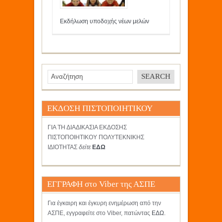
Εκδήλωση υποδοχής νέων μελών
ΕΚΔΟΣΗ ΠΙΣΤΟΠΟΙΗΤΙΚΟΥ
ΓΙΑ ΤΗ ΔΙΑΔΙΚΑΣΙΑ ΕΚΔΟΣΗΣ
ΠΙΣΤΟΠΟΙΗΤΙΚΟΥ ΠΟΛΥΤΕΚΝΙΚΗΣ
ΙΔΙΟΤΗΤΑΣ
δείτε
ΕΔΩ
ΕΓΓΡΑΦΗ στο Viber της ΑΣΠΕ
Για έγκαιρη και έγκυρη ενημέρωση από την
ΑΣΠΕ, εγγραφείτε στο Viber, πατώντας
ΕΔΩ
.