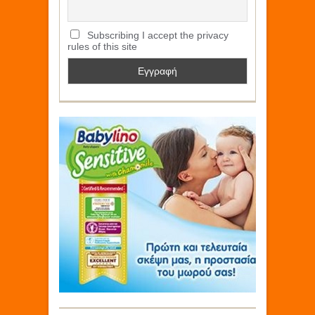
Subscribing I accept the privacy
rules of this site