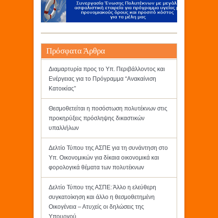
Πρόσφατα Άρθρα
Διαμαρτυρία προς το Υπ. Περιβάλλοντος και
Ενέργειας για το Πρόγραμμα “Ανακαίνιση
Κατοικίας”
Θεσμοθετείται η ποσόστωση πολυτέκνων στις
προκηρύξεις πρόσληψης δικαστικών
υπαλλήλων
Δελτίο Τύπου της ΑΣΠΕ για τη συνάντηση στο
Υπ. Οικονομικών για δίκαια οικονομικά και
φορολογικά θέματα των πολυτέκνων
Δελτίο Τύπου της ΑΣΠΕ: Άλλο η ελεύθερη
συγκατοίκηση και άλλο η θεσμοθετημένη
Οικογένεια – Ατυχείς οι δηλώσεις της
Υπουργού